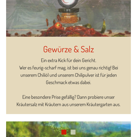
Gewürze & Salz
Ein extra Kick für dein Gericht.
Wer es feurig-scharf mag, ist bei uns genau richtig! Bei
unserem Chiliöl und unserem Chilipulver ist für jeden
Geschmack etwas dabei.
Eine besondere Prise gefällig? Dann probiere unser
Kräutersalz mit Kräutern aus unserem Kräutergarten aus.
1
2