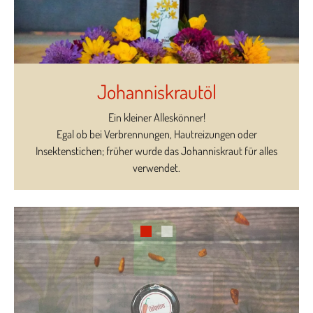
Johanniskrautöl
Ein kleiner Alleskönner!
Egal ob bei Verbrennungen, Hautreizungen oder
Insektenstichen; früher wurde das Johanniskraut für alles
verwendet.
1
2