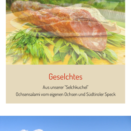
Geselchtes
Aus unserer "Selchkuchel"
Ochsensalami vom eigenen Ochsen und Südtiroler Speck