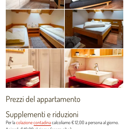
Prezzi del appartamento
Supplementi e riduzioni
Per la
colazione contadina
calcoliamo € 12,00 a persona al giorno.