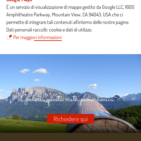
È un servizio di visualizzazione di mappe gestito da Google LLC, 1600
Amphitheatre Parkway, Mountain View, CA 94043, USA che ci
permette di integrare tali contenuti all´interno delle nostre pagine.
Dati personali raccolti: cookie e dati di utilizzo.
Per maggiori informazioni
Godersi questa vista panoramica?
Richiedere qui